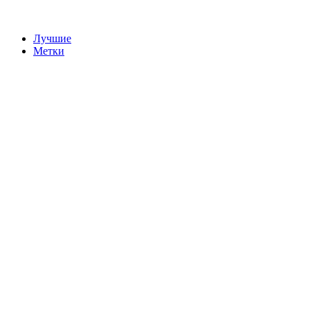
Лучшие
Метки