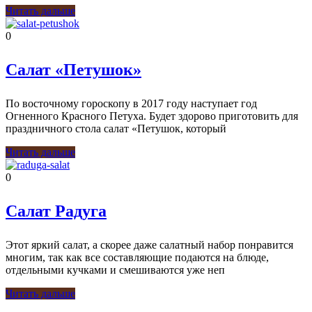
Читать дальше
0
Салат «Петушок»
По восточному гороскопу в 2017 году наступает год
Огненного Красного Петуха. Будет здорово приготовить для
праздничного стола салат «Петушок, который
Читать дальше
0
Салат Радуга
Этот яркий салат, а скорее даже салатный набор понравится
многим, так как все составляющие подаются на блюде,
отдельными кучками и смешиваются уже неп
Читать дальше