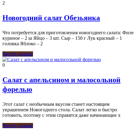
2
Новогодний салат Обезьянка
Что потребуется для приготовления новогоднего салата: Филе
куриное – 2 ш Яйцо – 3 шт. Сыр – 150 г Лук красный – 1
головка Яблоко – 2
Читать дальше
0
Салат с апельсином и малосольной
форелью
Этот салат с необычным вкусом станет настоящим
украшением Новогоднего стола. Салат легко и быстро
готовить, поэтому с этим справятся даже начинающие х
Читать дальше