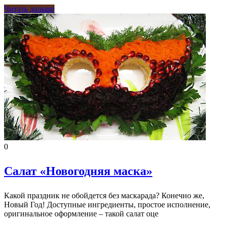
Читать дальше
0
Салат «Новогодняя маска»
Какой праздник не обойдется без маскарада? Конечно же,
Новый Год! Доступные ингредиенты, простое исполнение,
оригинальное оформление – такой салат оце