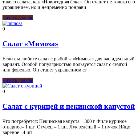
такого салата, как «Новогодняя ёлка». Он станет не только его
украшением, но и непременно понрави
Читать дальше
0
Салат «Мимоза»
Если вы любите салат с рыбой – «Мимоза» для вас идеальный
вариант. Особой популярностью пользуется салат с семгой
или форелью. Он станет украшением ст
Читать дальше
0
Салат с курицей и пекинской капустой
Что потребуется: Пекинская капуста – 300 г Филе куриное
отварное– 1 шт. Огурец – 1 шт. Лук зелёный – 1 пучок Яйцо
варёное– 4 шт