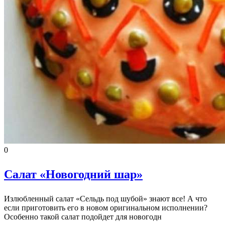
0
Салат «Новогодний шар»
Излюбленный салат «Сельдь под шубой» знают все! А что
если приготовить его в новом оригинальном исполнении?
Особенно такой салат подойдет для новогодн