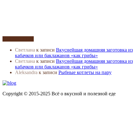
Комментарии
Светлана
к записи
Вкуснейшая домашняя заготовка из
кабачков или баклажанов «как грибы»
Светлана
к записи
Вкуснейшая домашняя заготовка из
кабачков или баклажанов «как грибы»
Aleksandra
к записи
Рыбные котлеты на пару
Copyright © 2015-2025 Всё о вкусной и полезной еде