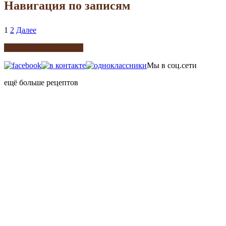
Навигация по записям
1
2
Далее
Подписка на рецепты
Мы в соц.сети
ещё больше рецептов