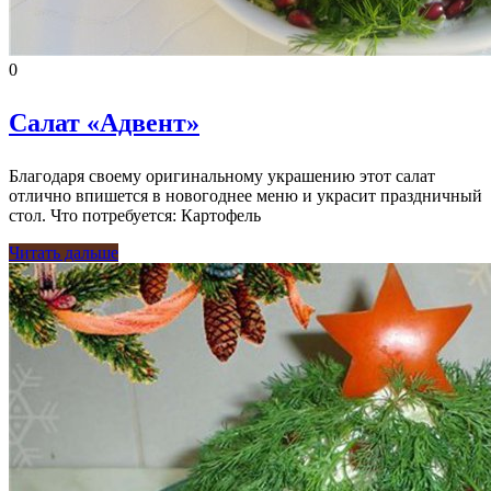
0
Салат «Адвент»
Благодаря своему оригинальному украшению этот салат
отлично впишется в новогоднее меню и украсит праздничный
стол. Что потребуется: Картофель
Читать дальше