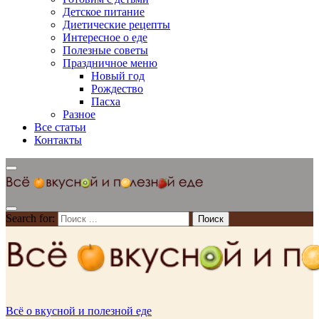
Детское питание
Диетические рецепты
Интересное о еде
Полезные советы
Праздничное меню
Новый год
Рождество
Пасха
Разное
Все статьи
Контакты
Search for:
Всё о вкусной и полезной еде