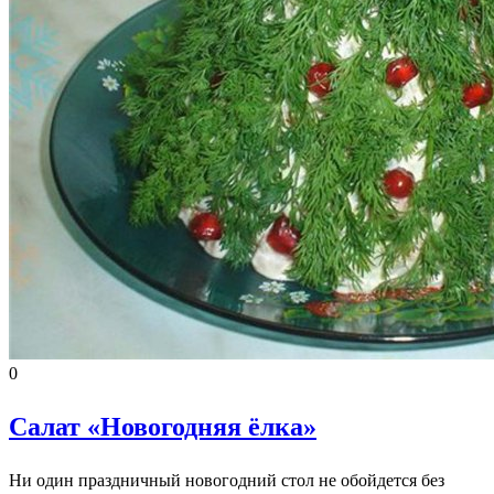
0
Салат «Новогодняя ёлка»
Ни один праздничный новогодний стол не обойдется без