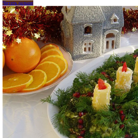
Читать дальше