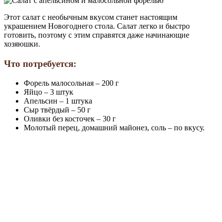
Этот салат с необычным вкусом станет настоящим
украшением Новогоднего стола. Салат легко и быстро
готовить, поэтому с этим справятся даже начинающие
хозяюшки.
Что потребуется:
Форель малосольная – 200 г
Яйцо – 3 штук
Апельсин – 1 штука
Сыр твёрдый – 50 г
Оливки без косточек – 30 г
Молотый перец, домашний майонез, соль – по вкусу.