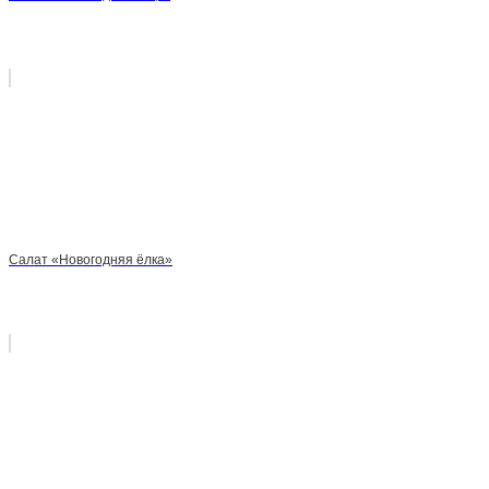
Салат «Новогодняя ёлка»