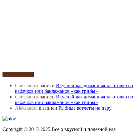
Комментарии
Светлана
к записи
Вкуснейшая домашняя заготовка из
кабачков или баклажанов «как грибы»
Светлана
к записи
Вкуснейшая домашняя заготовка из
кабачков или баклажанов «как грибы»
Aleksandra
к записи
Рыбные котлеты на пару
Copyright © 2015-2025 Всё о вкусной и полезной еде