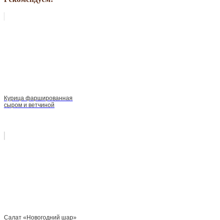
Курица фаршированная
сыром и ветчиной
Салат «Новогодний шар»