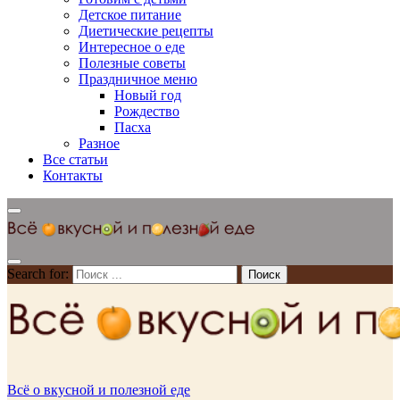
Детское питание
Диетические рецепты
Интересное о еде
Полезные советы
Праздничное меню
Новый год
Рождество
Пасха
Разное
Все статьи
Контакты
Search for:
Всё о вкусной и полезной еде