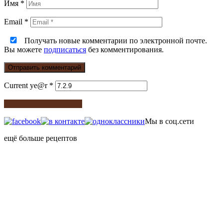
Имя
*
Email
*
Получать новые комментарии по электронной почте.
Вы можете
подписаться
без комментирования.
Current ye@r
*
Подписка на рецепты
Мы в соц.сети
ещё больше рецептов