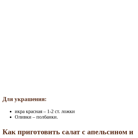
Для украшения:
икра красная – 1-2 ст. ложки
Оливки – полбанки.
Как приготовить салат с апельсином и