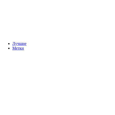
Лучшие
Метки