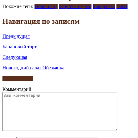
Похожие теги:
Новый год
рецепты с фото
Рождество
салат
Навигация по записям
Предыдущая
Банановый торт
Следующая
Новогодний салат Обезьянка
Комментарии
Комментарий