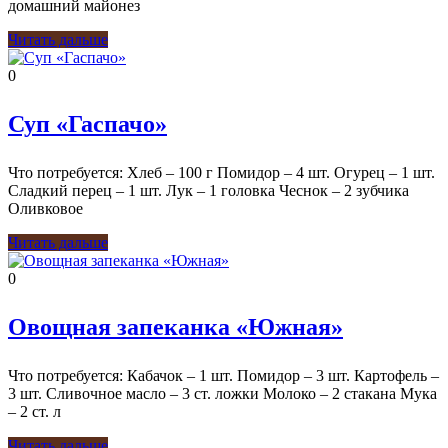
домашний майонез
Читать дальше
0
Суп «Гаспачо»
Что потребуется: Хлеб – 100 г Помидор – 4 шт. Огурец – 1 шт.
Сладкий перец – 1 шт. Лук – 1 головка Чеснок – 2 зубчика
Оливковое
Читать дальше
0
Овощная запеканка «Южная»
Что потребуется: Кабачок – 1 шт. Помидор – 3 шт. Картофель –
3 шт. Сливочное масло – 3 ст. ложки Молоко – 2 стакана Мука
– 2 ст. л
Читать дальше