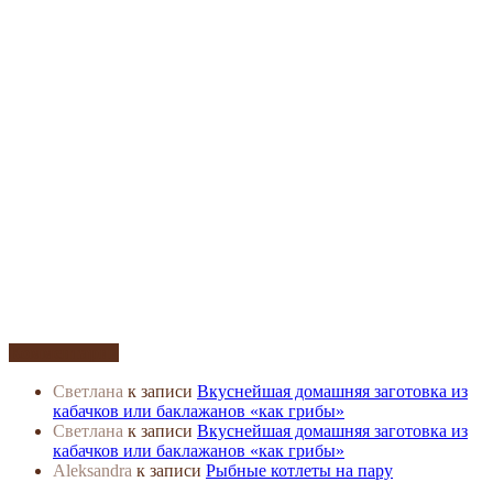
Комментарии
Светлана
к записи
Вкуснейшая домашняя заготовка из
кабачков или баклажанов «как грибы»
Светлана
к записи
Вкуснейшая домашняя заготовка из
кабачков или баклажанов «как грибы»
Aleksandra
к записи
Рыбные котлеты на пару