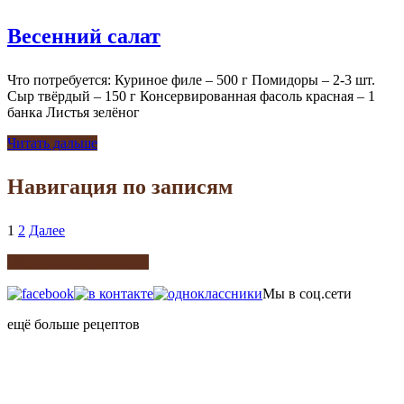
Весенний салат
Что потребуется: Куриное филе – 500 г Помидоры – 2-3 шт.
Сыр твёрдый – 150 г Консервированная фасоль красная – 1
банка Листья зелёног
Читать дальше
Навигация по записям
1
2
Далее
Подписка на рецепты
Мы в соц.сети
ещё больше рецептов