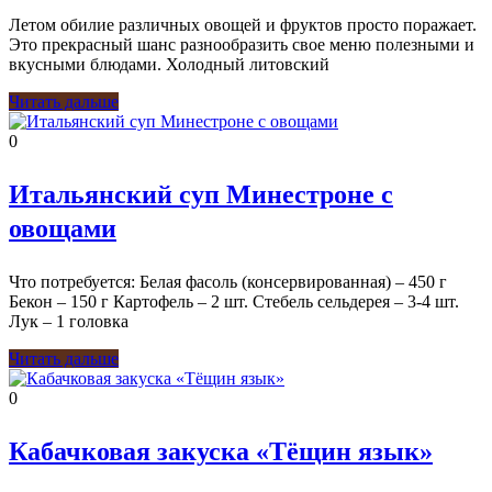
Летом обилие различных овощей и фруктов просто поражает.
Это прекрасный шанс разнообразить свое меню полезными и
вкусными блюдами. Холодный литовский
Читать дальше
0
Итальянский суп Минестроне с
овощами
Что потребуется: Белая фасоль (консервированная) – 450 г
Бекон – 150 г Картофель – 2 шт. Стебель сельдерея – 3-4 шт.
Лук – 1 головка
Читать дальше
0
Кабачковая закуска «Тёщин язык»