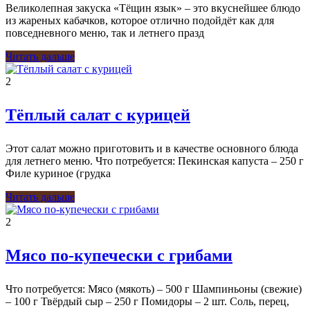
Великолепная закуска «Тёщин язык» – это вкуснейшее блюдо
из жареных кабачков, которое отлично подойдёт как для
повседневного меню, так и летнего празд
Читать дальше
2
Тёплый салат с курицей
Этот салат можно приготовить и в качестве основного блюда
для летнего меню. Что потребуется: Пекинская капуста – 250 г
Филе куриное (грудка
Читать дальше
2
Мясо по-купечески с грибами
Что потребуется: Мясо (мякоть) – 500 г Шампиньоны (свежие)
– 100 г Твёрдый сыр – 250 г Помидоры – 2 шт. Соль, перец,