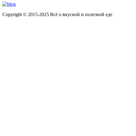
Copyright © 2015-2025 Всё о вкусной и полезной еде