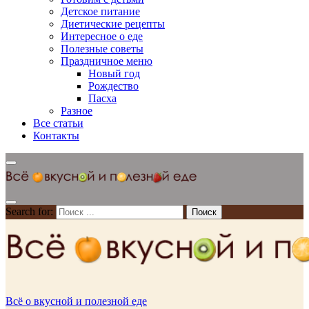
Детское питание
Диетические рецепты
Интересное о еде
Полезные советы
Праздничное меню
Новый год
Рождество
Пасха
Разное
Все статьи
Контакты
Search for:
Всё о вкусной и полезной еде