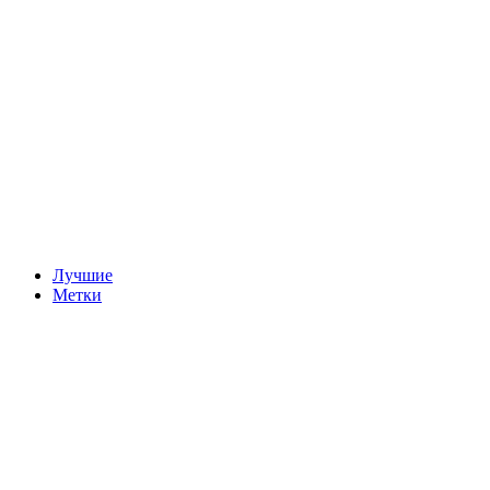
Лучшие
Метки