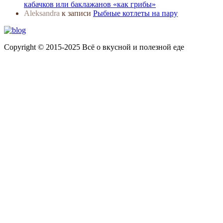
кабачков или баклажанов «как грибы»
Aleksandra
к записи
Рыбные котлеты на пару
Copyright © 2015-2025 Всё о вкусной и полезной еде