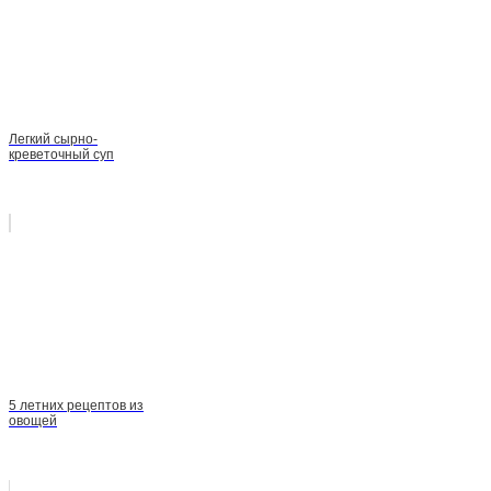
Легкий сырно-
креветочный суп
5 летних рецептов из
овощей