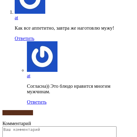
at
Как все аппетитно, завтра же наготовлю мужу!
Ответить
at
Согласна)) Это блюдо нравится многим
мужчинам.
Ответить
Комментарии
Комментарий