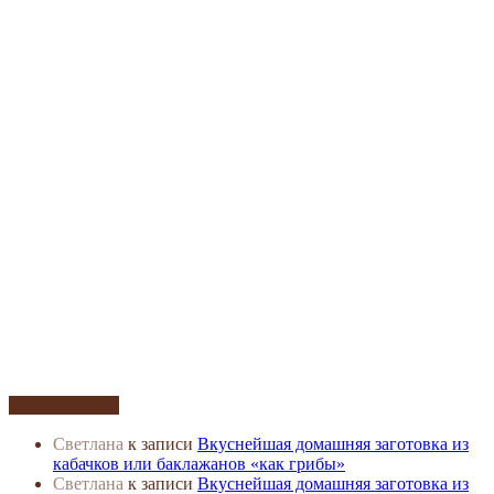
Комментарии
Светлана
к записи
Вкуснейшая домашняя заготовка из
кабачков или баклажанов «как грибы»
Светлана
к записи
Вкуснейшая домашняя заготовка из