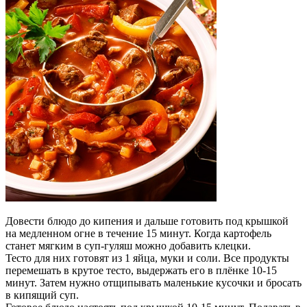
Довести блюдо до кипения и дальше готовить под крышкой
на медленном огне в течение 15 минут. Когда картофель
станет мягким в суп-гуляш можно добавить клецки.
Тесто для них готовят из 1 яйца, муки и соли. Все продукты
перемешать в крутое тесто, выдержать его в плёнке 10-15
минут. Затем нужно отщипывать маленькие кусочки и бросать
в кипящий суп.