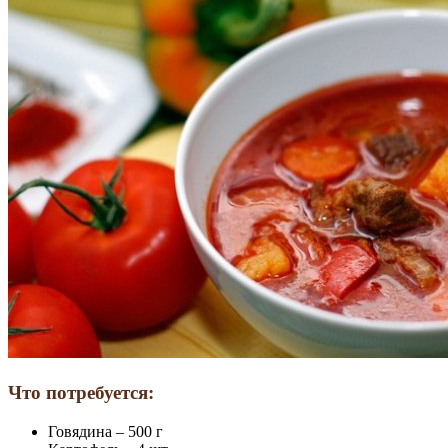
Что потребуется:
Говядина – 500 г