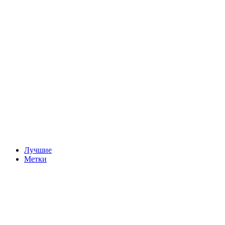
Лучшие
Метки