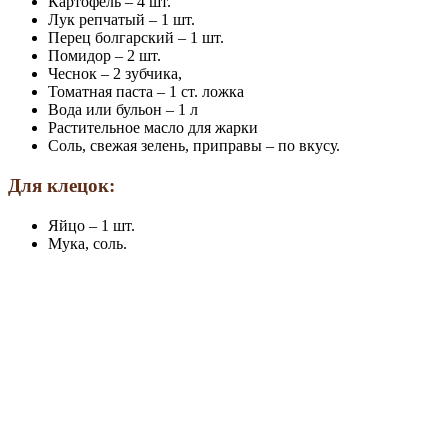
Картофель – 4 шт.
Лук репчатый – 1 шт.
Перец болгарский – 1 шт.
Помидор – 2 шт.
Чеснок – 2 зубчика,
Томатная паста – 1 ст. ложка
Вода или бульон – 1 л
Растительное масло для жарки
Соль, свежая зелень, приправы – по вкусу.
Для клецок:
Яйцо – 1 шт.
Мука, соль.