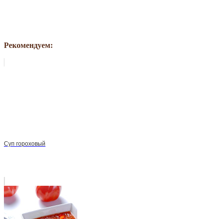
Рекомендуем:
Суп гороховый