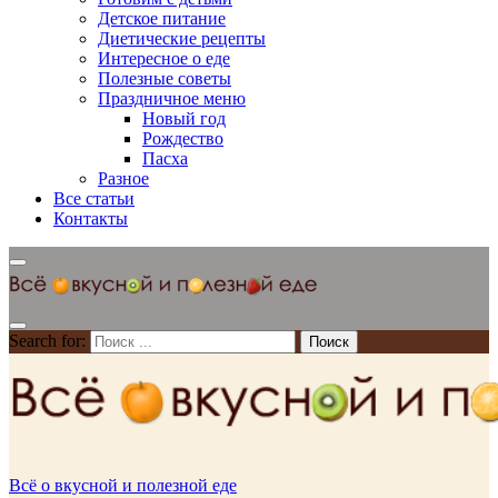
Детское питание
Диетические рецепты
Интересное о еде
Полезные советы
Праздничное меню
Новый год
Рождество
Пасха
Разное
Все статьи
Контакты
Search for:
Всё о вкусной и полезной еде