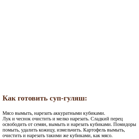
Как готовить суп-гуляш:
Мясо вымыть, нарезать аккуратными кубиками.
Лук и чеснок очистить и мелко нарезать. Сладкий перец
освободить от семян, вымыть и нарезать кубиками. Помидоры
помыть, удалить кожицу, измельчить. Картофель вымыть,
очистить и нарезать такими же кубиками, как мясо.