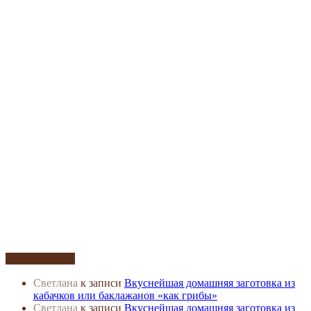
Комментарии
Светлана
к записи
Вкуснейшая домашняя заготовка из
кабачков или баклажанов «как грибы»
Светлана
к записи
Вкуснейшая домашняя заготовка из