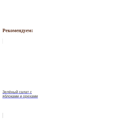
Рекомендуем:
Зелёный салат с
яблоками и орехами