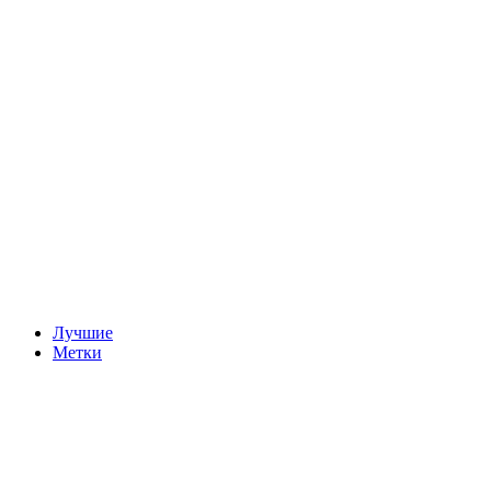
Лучшие
Метки