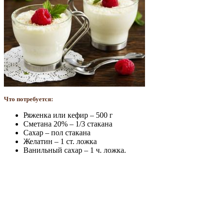
Что потребуется:
Ряженка или кефир – 500 г
Сметана 20% – 1/3 стакана
Сахар – пол стакана
Желатин – 1 ст. ложка
Ванильный сахар – 1 ч. ложка.