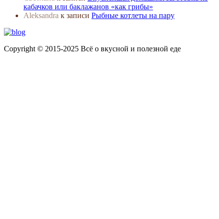
кабачков или баклажанов «как грибы»
Aleksandra
к записи
Рыбные котлеты на пару
Copyright © 2015-2025 Всё о вкусной и полезной еде