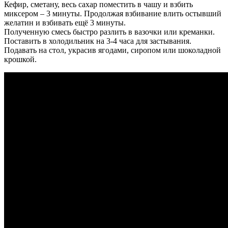
Кефир, сметану, весь сахар поместить в чашу и взбить
миксером – 3 минуты. Продолжая взбивание влить остывший
желатин и взбивать ещё 3 минуты.
Полученную смесь быстро разлить в вазочки или креманки.
Поставить в холодильник на 3-4 часа для застывания.
Подавать на стол, украсив ягодами, сиропом или шоколадной
крошкой.