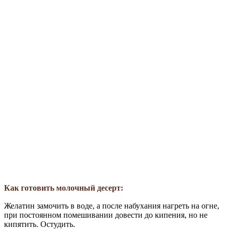
Как готовить молочный десерт:
Желатин замочить в воде, а после набухания нагреть на огне,
при постоянном помешивании довести до кипения, но не
кипятить. Остудить.