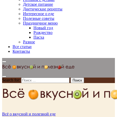
Детское питание
Диетические рецепты
Интересное о еде
Полезные советы
Праздничное меню
Новый год
Рождество
Пасха
Разное
Все статьи
Контакты
Search for:
Всё о вкусной и полезной еде