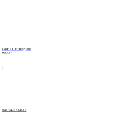
Салат «Новогодняя
маска»
Хлебный салат с