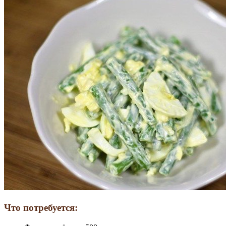
Что потребуется: