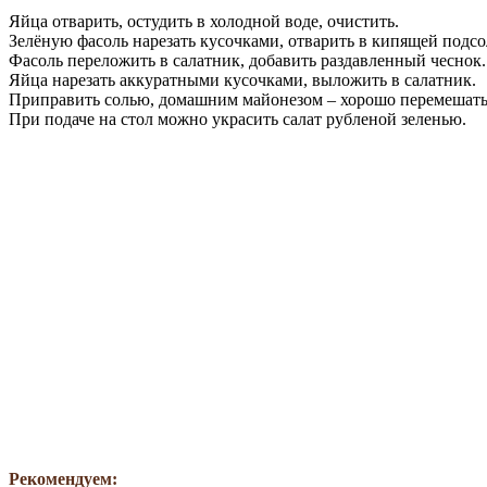
Яйца отварить, остудить в холодной воде, очистить.
Зелёную фасоль нарезать кусочками, отварить в кипящей подсо
Фасоль переложить в салатник, добавить раздавленный чеснок.
Яйца нарезать аккуратными кусочками, выложить в салатник.
Приправить солью, домашним майонезом – хорошо перемешать
При подаче на стол можно украсить салат рубленой зеленью.
Рекомендуем: