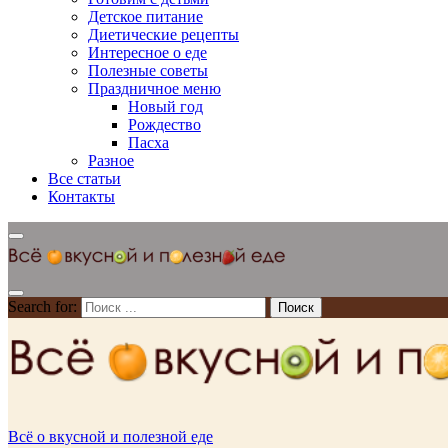
Детское питание
Диетические рецепты
Интересное о еде
Полезные советы
Праздничное меню
Новый год
Рождество
Пасха
Разное
Все статьи
Контакты
Search for:
Всё о вкусной и полезной еде