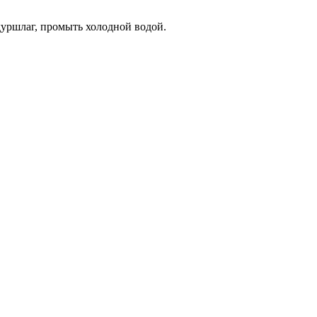
дуршлаг, промыть холодной водой.