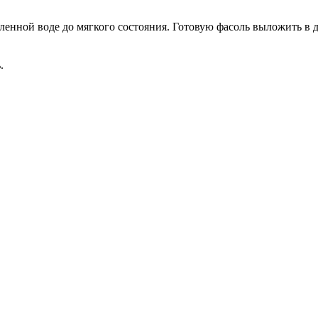
ленной воде до мягкого состояния. Готовую фасоль выложить в 
.