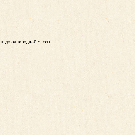
ть до однородной массы.