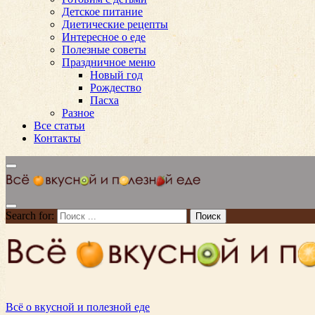
Детское питание
Диетические рецепты
Интересное о еде
Полезные советы
Праздничное меню
Новый год
Рождество
Пасха
Разное
Все статьи
Контакты
Search for:
Всё о вкусной и полезной еде