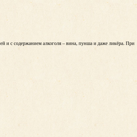
ей и с содержанием алкоголя – вина, пунша и даже ликёра. При