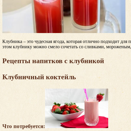
Клубника – это чудесная ягода, которая отлично подходит для
этом клубнику можно смело сочетать со сливками, мороженым,
Рецепты напитков с клубникой
Клубничный коктейль
Что потребуется: