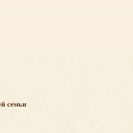
ей семьи