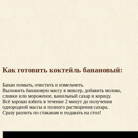
Как готовить коктейль банановый:
Банан помыть, очистить и измельчить.
Выложить банановую массу в миксер, добавить молоко,
сливки или мороженое, ванильный сахар и корицу.
Всё хорошо взбить в течение 2 минут до получения
однородной массы и полного растворения сахара.
Сразу разлить по стаканам и подавать на стол!