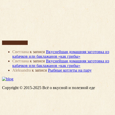
Комментарии
Светлана
к записи
Вкуснейшая домашняя заготовка из
кабачков или баклажанов «как грибы»
Светлана
к записи
Вкуснейшая домашняя заготовка из
кабачков или баклажанов «как грибы»
Aleksandra
к записи
Рыбные котлеты на пару
Copyright © 2015-2025 Всё о вкусной и полезной еде