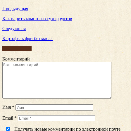
Предыдущая
Как варить компот из сухофруктов
Следующая
Картофель фри без масла
Комментарии
Комментарий
Имя
*
Email
*
Получать новые комментарии по электронной почте.