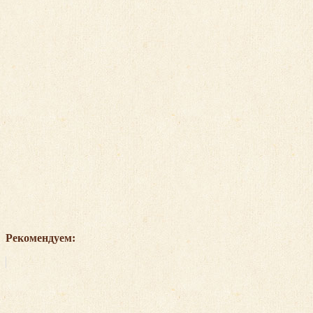
Рекомендуем: