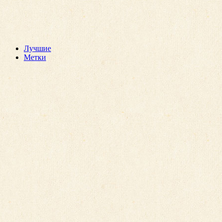
Лучшие
Метки