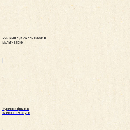
Рыбный суп со сливками в
мультиварке
Куриное филе в
сливочном соусе