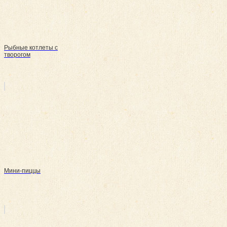
Рыбные котлеты с
творогом
Мини-пиццы