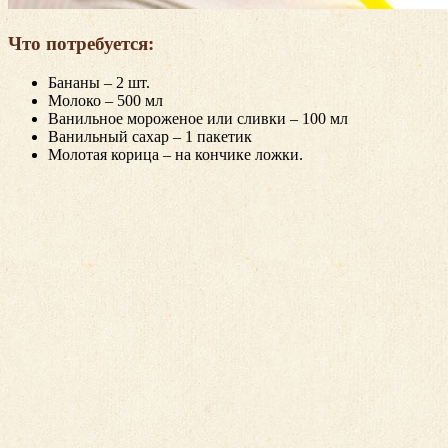
Что потребуется:
Бананы – 2 шт.
Молоко – 500 мл
Ванильное мороженое или сливки – 100 мл
Ванильный сахар – 1 пакетик
Молотая корица – на кончике ложки.