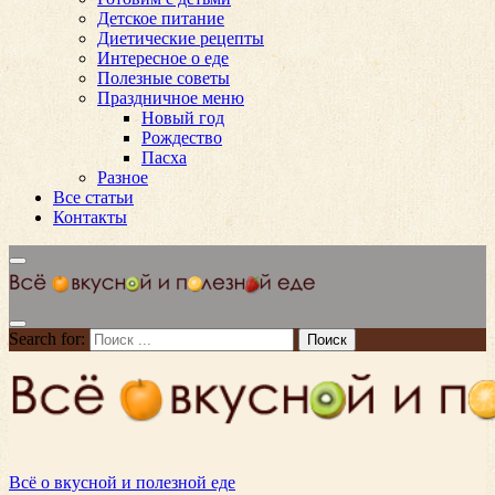
Детское питание
Диетические рецепты
Интересное о еде
Полезные советы
Праздничное меню
Новый год
Рождество
Пасха
Разное
Все статьи
Контакты
Search for:
Всё о вкусной и полезной еде