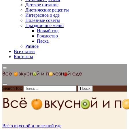
Детское питание
Диетические рецепты
Интересное о еде
Полезные советы
Праздничное меню
Новый год
Рождество
Пасха
Разное
Все статьи
Контакты
Search for:
Всё о вкусной и полезной еде