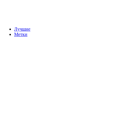
Лучшие
Метки