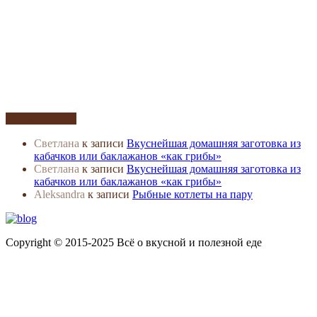
Комментарии
Светлана
к записи
Вкуснейшая домашняя заготовка из
кабачков или баклажанов «как грибы»
Светлана
к записи
Вкуснейшая домашняя заготовка из
кабачков или баклажанов «как грибы»
Aleksandra
к записи
Рыбные котлеты на пару
Copyright © 2015-2025 Всё о вкусной и полезной еде