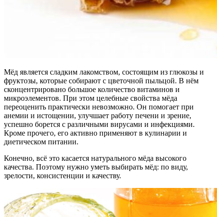
Мёд является сладким лакомством, состоящим из глюкозы и
фруктозы, которые собирают с цветочной пыльцой. В нём
сконцентрировано большое количество витаминов и
микроэлементов. При этом целебные свойства мёда
переоценить практически невозможно. Он помогает при
анемии и истощении, улучшает работу печени и зрение,
успешно борется с различными вирусами и инфекциями.
Кроме прочего, его активно применяют в кулинарии и
диетическом питании.
Конечно, всё это касается натурального мёда высокого
качества. Поэтому нужно уметь выбирать мёд: по виду,
зрелости, консистенции и качеству.