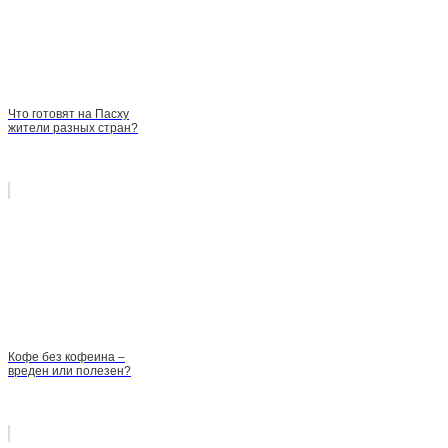
Что готовят на Пасху
жители разных стран?
Кофе без кофеина –
вреден или полезен?