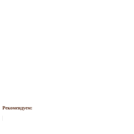
Рекомендуем: