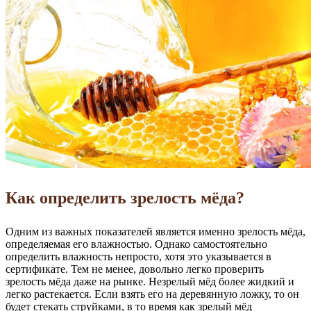
Как определить зрелость мёда?
Одним из важных показателей является именно зрелость мёда,
определяемая его влажностью. Однако самостоятельно
определить влажность непросто, хотя это указывается в
сертификате. Тем не менее, довольно легко проверить
зрелость мёда даже на рынке. Незрелый мёд более жидкий и
легко растекается. Если взять его на деревянную ложку, то он
будет стекать струйками, в то время как зрелый мёд