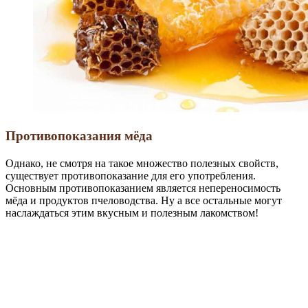
Противопоказания мёда
Однако, не смотря на такое множество полезных свойств,
существует противопоказание для его употребления.
Основным противопоказанием является непереносимость
мёда и продуктов пчеловодства. Ну а все остальные могут
наслаждаться этим вкусным и полезным лакомством!