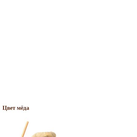
Цвет мёда