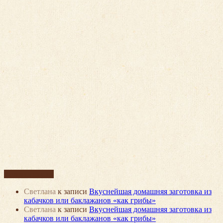
Комментарии
Светлана
к записи
Вкуснейшая домашняя заготовка из
кабачков или баклажанов «как грибы»
Светлана
к записи
Вкуснейшая домашняя заготовка из
кабачков или баклажанов «как грибы»