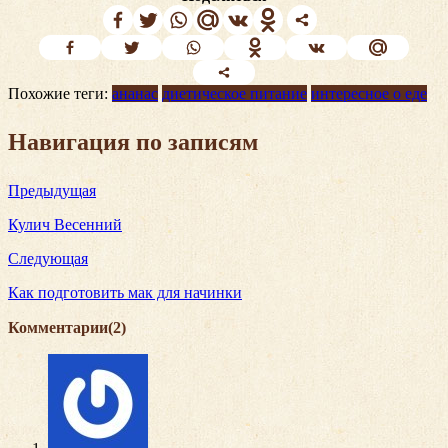
Похожие теги:
ананас
диетическое питание
интересное о еде
Навигация по записям
Предыдущая
Кулич Весенний
Следующая
Как подготовить мак для начинки
Комментарии(2)