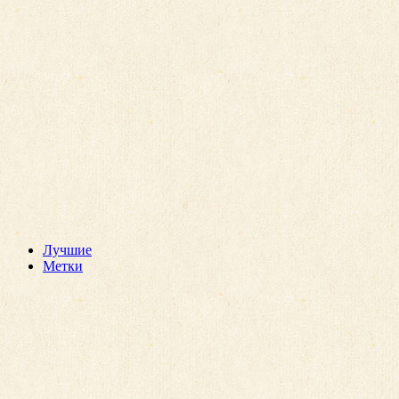
Лучшие
Метки