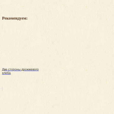
Рекомендуем:
Две стороны дрожжевого
хлеба