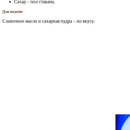
Сахар – пол стакана.
Для подачи:
Сливочное масло и сахарная пудра – по вкусу.