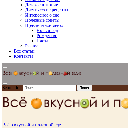
Детское питание
Диетические рецепты
Интересное о еде
Полезные советы
Праздничное меню
Новый год
Рождество
Пасха
Разное
Все статьи
Контакты
Search for:
Всё о вкусной и полезной еде