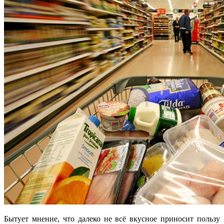
Бытует мнение, что далеко не всё вкусное приносит пользу