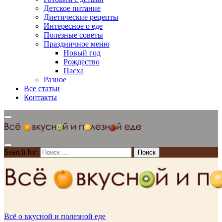
Детское питание
Диетические рецепты
Интересное о еде
Полезные советы
Праздничное меню
Новый год
Рождество
Пасха
Разное
Все статьи
Контакты
Search for:
Всё о вкусной и полезной еде