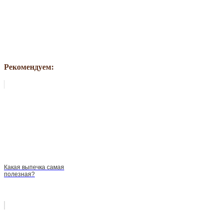
Рекомендуем:
Какая выпечка самая
полезная?