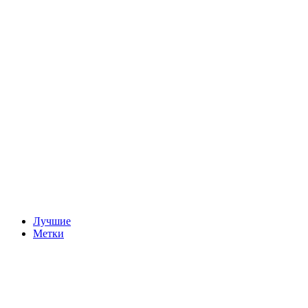
Лучшие
Метки