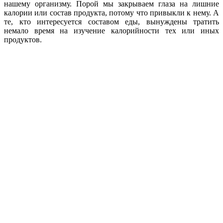
нашему организму. Порой мы закрываем глаза на лишние
калории или состав продукта, потому что привыкли к нему. А
те, кто интересуется составом еды, вынуждены тратить
немало время на изучение калорийности тех или иных
продуктов.