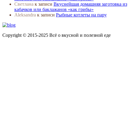
Светлана
к записи
Вкуснейшая домашняя заготовка из
кабачков или баклажанов «как грибы»
Aleksandra
к записи
Рыбные котлеты на пару
Copyright © 2015-2025 Всё о вкусной и полезной еде