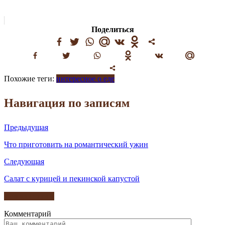
Поделиться
Похожие теги:
интересное о еде
Навигация по записям
Предыдущая
Что приготовить на романтический ужин
Следующая
Салат с курицей и пекинской капустой
Комментарии
Комментарий