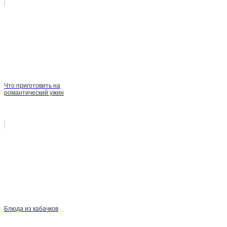
Что приготовить на
романтический ужин
Блюда из кабачков