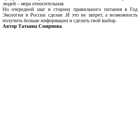
людей – мера относительная
Но очередной шаг в сторону правильного питания в Год
Экологии в России сделан .И это не запрет, а возможность
получить больше информации и сделать свой выбор.
Автор Татьяна Смирнова