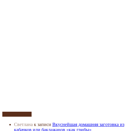
Комментарии
Светлана
к записи
Вкуснейшая домашняя заготовка из
кабачков или баклажанов «как грибы»