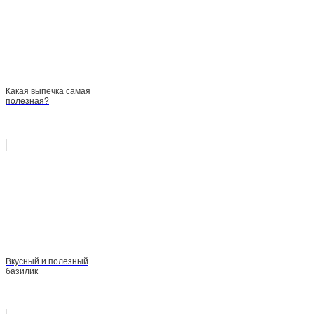
Какая выпечка самая
полезная?
Вкусный и полезный
базилик