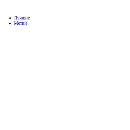
Лучшие
Метки