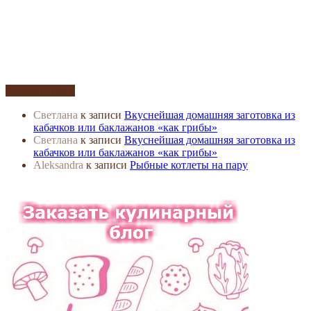
Комментарии
Светлана
к записи
Вкуснейшая домашняя заготовка из
кабачков или баклажанов «как грибы»
Светлана
к записи
Вкуснейшая домашняя заготовка из
кабачков или баклажанов «как грибы»
Aleksandra
к записи
Рыбные котлеты на пару