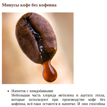
Минусы кофе без кофеина
Напиток с химдобавками
Небольшая часть хлорида метилена и ацетата этила,
которые используют при производстве кофе без
кофеина, всё-таки остаются в напитке. И они способны