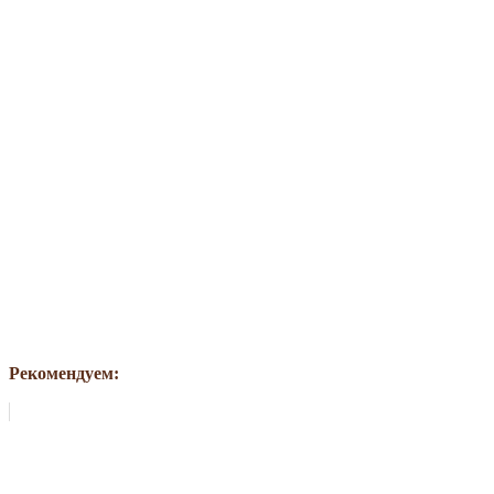
Рекомендуем: