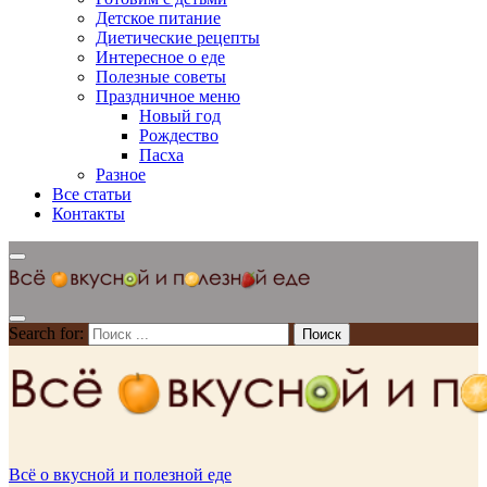
Детское питание
Диетические рецепты
Интересное о еде
Полезные советы
Праздничное меню
Новый год
Рождество
Пасха
Разное
Все статьи
Контакты
Search for:
Всё о вкусной и полезной еде