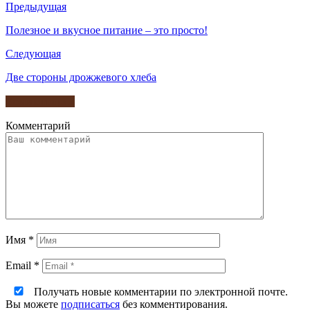
Предыдущая
Полезное и вкусное питание – это просто!
Следующая
Две стороны дрожжевого хлеба
Комментарии
Комментарий
Имя
*
Email
*
Получать новые комментарии по электронной почте.
Вы можете
подписаться
без комментирования.