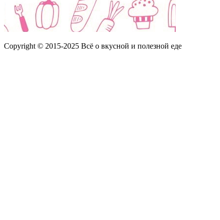
Copyright © 2015-2025 Всё о вкусной и полезной еде