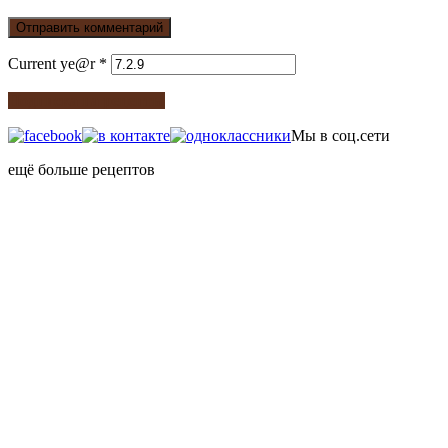
Current ye@r
*
Подписка на рецепты
Мы в соц.сети
ещё больше рецептов