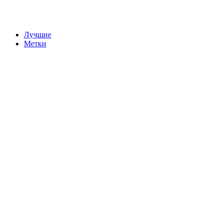
Лучшие
Метки