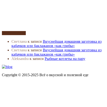
Комментарии
Светлана
к записи
Вкуснейшая домашняя заготовка из
кабачков или баклажанов «как грибы»
Светлана
к записи
Вкуснейшая домашняя заготовка из
кабачков или баклажанов «как грибы»
Aleksandra
к записи
Рыбные котлеты на пару
Copyright © 2015-2025 Всё о вкусной и полезной еде