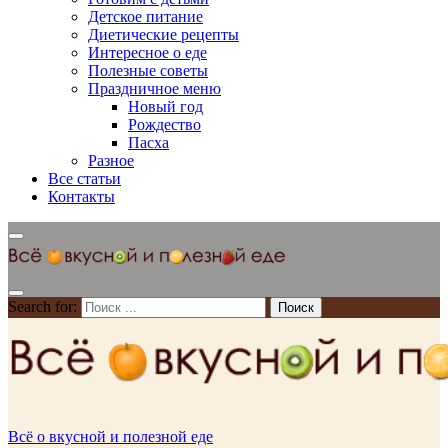
Детское питание
Диетические рецепты
Интересное о еде
Полезные советы
Праздничное меню
Новый год
Рождество
Пасха
Разное
Все статьи
Контакты
Search for:
Всё о вкусной и полезной еде