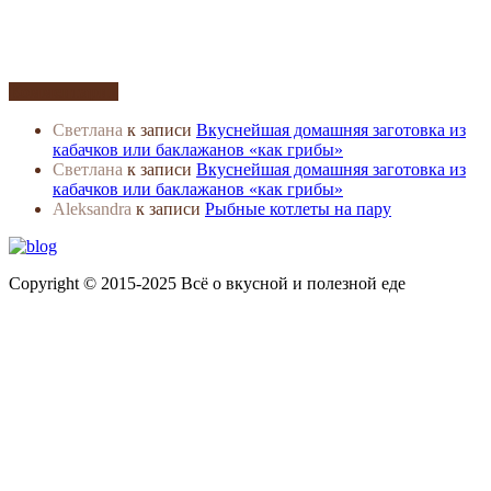
Комментарии
Светлана
к записи
Вкуснейшая домашняя заготовка из
кабачков или баклажанов «как грибы»
Светлана
к записи
Вкуснейшая домашняя заготовка из
кабачков или баклажанов «как грибы»
Aleksandra
к записи
Рыбные котлеты на пару
Copyright © 2015-2025 Всё о вкусной и полезной еде