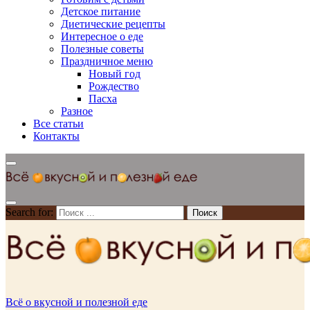
Детское питание
Диетические рецепты
Интересное о еде
Полезные советы
Праздничное меню
Новый год
Рождество
Пасха
Разное
Все статьи
Контакты
Search for:
Всё о вкусной и полезной еде