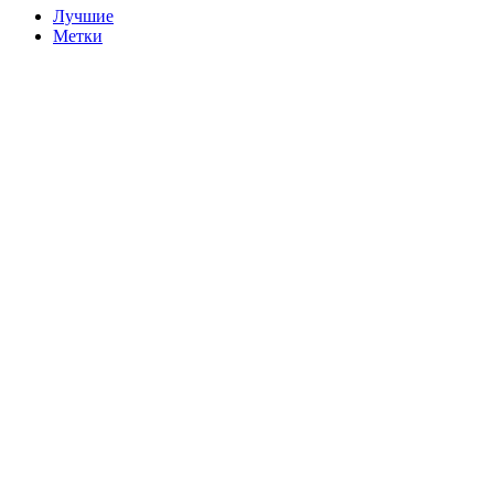
Лучшие
Метки