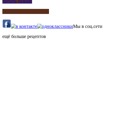
Читать дальше
Подписка на рецепты
Мы в соц.сети
ещё больше рецептов