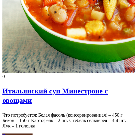
0
Итальянский суп Минестроне с
овощами
Что потребуется: Белая фасоль (консервированная) – 450 г
Бекон – 150 г Картофель – 2 шт. Стебель сельдерея – 3-4 шт.
Лук – 1 головка