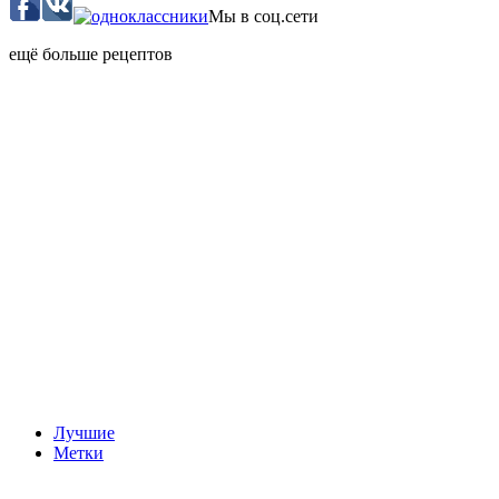
Мы в соц.сети
ещё больше рецептов
Лучшие
Метки