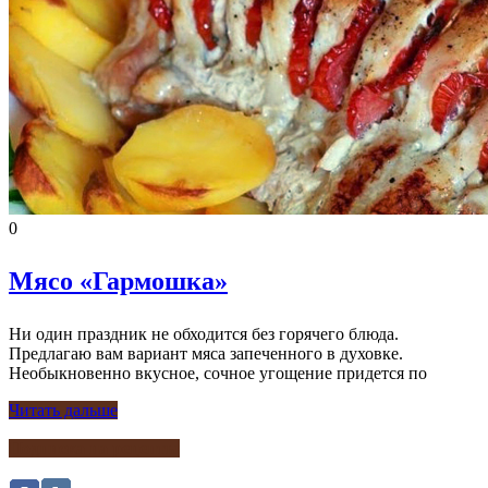
0
Мясо «Гармошка»
Ни один праздник не обходится без горячего блюда.
Предлагаю вам вариант мяса запеченного в духовке.
Необыкновенно вкусное, сочное угощение придется по
Читать дальше
Подписка на рецепты