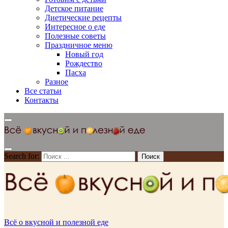
Детское питание
Диетические рецепты
Интересное о еде
Полезные советы
Праздничное меню
Новый год
Рождество
Пасха
Разное
Все статьи
Контакты
Search for:
Всё о вкусной и полезной еде