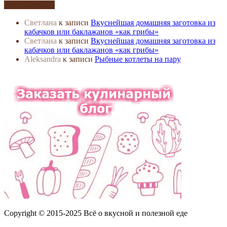
Комментарии
Светлана
к записи
Вкуснейшая домашняя заготовка из
кабачков или баклажанов «как грибы»
Светлана
к записи
Вкуснейшая домашняя заготовка из
кабачков или баклажанов «как грибы»
Aleksandra
к записи
Рыбные котлеты на пару
Copyright © 2015-2025 Всё о вкусной и полезной еде